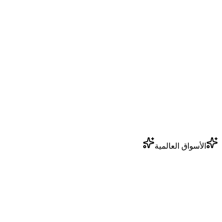
مباشر
السوق الفلسطيني
بيانات سوق الأسهم الفلسطينية ومعلومات التداول في الوقت
الفعلي
ملخص السوق اليومي
غير متصل
بيانات سوق الأسهم الفلسطينية في الوقت الفعلي
مباشر
الأسواق العالمية
الأسواق العالمية
المؤشرات والسلع العالمية الرئيسية من جميع أنحاء العالم