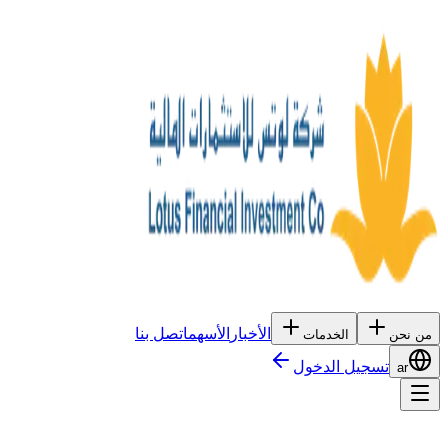
الأخبار
الأسهم
اتصل بنا
من نحن
الخدمات
تسجيل الدخول
ar