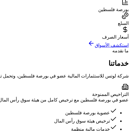
بورصة فلسطين
السلع
أسعار الصرف
استكشف الأسواق
ما نقدمه
خدماتنا
شركة لوتس للاستثمارات المالية عضو في بورصة فلسطين، وتحمل تر
التراخيص الممنوحة
عضو في بورصة فلسطين مع ترخيص كامل من هيئة سوق رأس المال ل
عضوية بورصة فلسطين
ترخيص هيئة سوق رأس المال
خدمات مالية منظمة