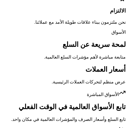
الالتزام
نحن ملتزمون ببناء علاقات طويلة الأمد مع عملائنا.
الأسواق
لمحة سريعة عن السلع
متابعة مباشرة لأهم مؤشرات السلع العالمية.
أسعار العملات
عرض منظم لتحركات العملات الرئيسية.
الأسواق المباشرة
تابع الأسواق العالمية في الوقت الفعلي
تابع السلع وأسعار الصرف والمؤشرات العالمية في مكان واحد.