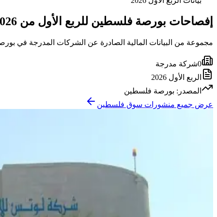
بيانات الربع الأول 2026
إفصاحات بورصة فلسطين للربع الأول من 2026 متوفرة الآن
مجموعة من البيانات المالية الصادرة عن الشركات المدرجة في بور
0
شركة مدرجة
الربع الأول 2026
المصدر: بورصة فلسطين
عرض جميع منشورات سوق فلسطين