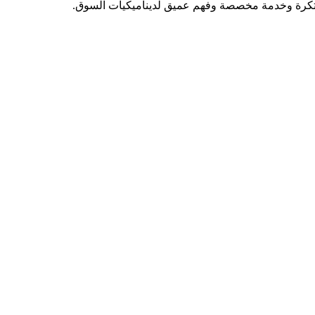
 مبتكرة وخدمة مخصصة وفهم عميق لديناميكيات السوق.