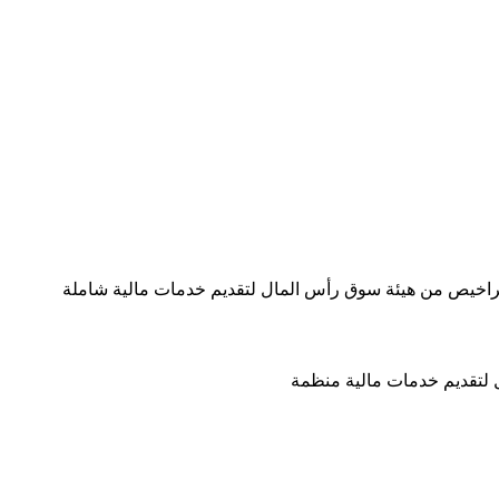
اخيص من هيئة سوق رأس المال لتقديم خدمات مالية شاملة
تقديم خدمات مالية منظمة