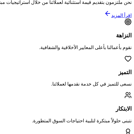
نحن ملتزمون بتقديم قيمة استثنائية لعملائنا من خلال استراتيجيات
اقرأ المزيد
النزاهة
نقوم بأعمالنا بأعلى المعايير الأخلاقية والشفافية.
التميز
نسعى للتميز في كل خدمة نقدمها لعملائنا.
الابتكار
نتبنى حلولاً مبتكرة لتلبية احتياجات السوق المتطورة.