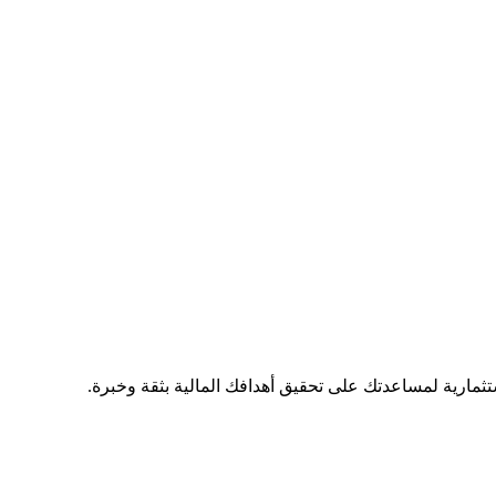
مارية لمساعدتك على تحقيق أهدافك المالية بثقة وخبرة.