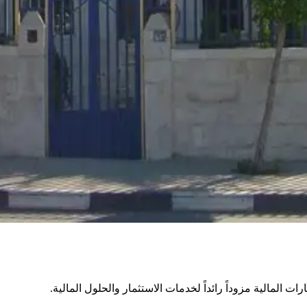
المالية مزوداً رائداً لخدمات الاستثمار والحلول المالية.