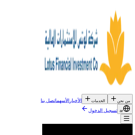
الأخبار
الأسهم
اتصل بنا
من نحن
الخدمات
تسجيل الدخول
ar