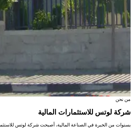
من نحن
شركة لوتس للاستثمارات المالية
بسنوات من الخبرة في الصناعة المالية، أصبحت شركة لوتس للاستثمارات 